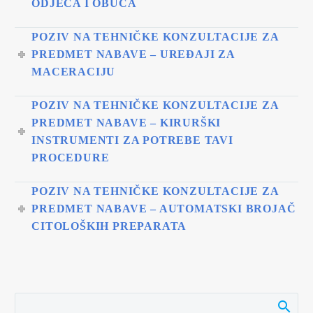
ODJEĆA I OBUĆA
POZIV NA TEHNIČKE KONZULTACIJE ZA
PREDMET NABAVE – UREĐAJI ZA
MACERACIJU
POZIV NA TEHNIČKE KONZULTACIJE ZA
PREDMET NABAVE – KIRURŠKI
INSTRUMENTI ZA POTREBE TAVI
PROCEDURE
POZIV NA TEHNIČKE KONZULTACIJE ZA
PREDMET NABAVE – AUTOMATSKI BROJAČ
CITOLOŠKIH PREPARATA