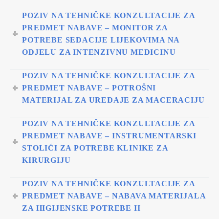
POZIV NA TEHNIČKE KONZULTACIJE ZA
PREDMET NABAVE – MONITOR ZA
POTREBE SEDACIJE LIJEKOVIMA NA
ODJELU ZA INTENZIVNU MEDICINU
POZIV NA TEHNIČKE KONZULTACIJE ZA
PREDMET NABAVE – POTROŠNI
MATERIJAL ZA UREĐAJE ZA MACERACIJU
POZIV NA TEHNIČKE KONZULTACIJE ZA
PREDMET NABAVE – INSTRUMENTARSKI
STOLIĆI ZA POTREBE KLINIKE ZA
KIRURGIJU
POZIV NA TEHNIČKE KONZULTACIJE ZA
PREDMET NABAVE – NABAVA MATERIJALA
ZA HIGIJENSKE POTREBE II