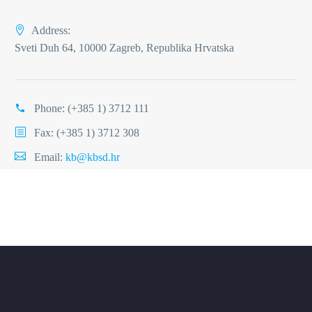
Address:
Sveti Duh 64, 10000 Zagreb, Republika Hrvatska
Phone:
(+385 1) 3712 111
Fax: (+385 1) 3712 308
Email:
kb@kbsd.hr