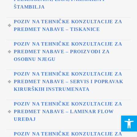
ŠTAMBILJA
POZIV NA TEHNIČKE KONZULTACIJE ZA
PREDMET NABAVE – TISKANICE
POZIV NA TEHNIČKE KONZULTACIJE ZA
PREDMET NABAVE – PROIZVODI ZA
OSOBNU NJEGU
POZIV NA TEHNIČKE KONZULTACIJE ZA
PREDMET NABAVE – SERVIS I POPRAVAK
KIRURŠKIH INSTRUMENATA
POZIV NA TEHNIČKE KONZULTACIJE ZA
PREDMET NABAVE – LAMINAR FLOW
Open 
UREĐAJ
POZIV NA TEHNIČKE KONZULTACIJE ZA