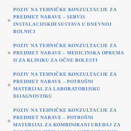
POZIV NA TEHNIČKE KONZULTACIJE ZA
PREDMET NABAVE – SERVIS
INSTALACIJSKIH SUSTAVA U DNEVNOJ
BOLNICI
POZIV NA TEHNIČKE KONZULTACIJE ZA
PREDMET NABAVE – MEDICINSKA OPREMA
II ZA KLINIKU ZA OČNE BOLESTI
POZIV NA TEHNIČKE KONZULTACIJE ZA
PREDMET NABAVE – POTROŠNI
MATERIJAL ZA LABORATORIJSKU
DIJAGNOSTIKU
POZIV NA TEHNIČKE KONZULTACIJE ZA
PREDMET NABAVE – POTROŠNI
MATERIJAL ZA KOMBINIRANI UREĐAJ ZA