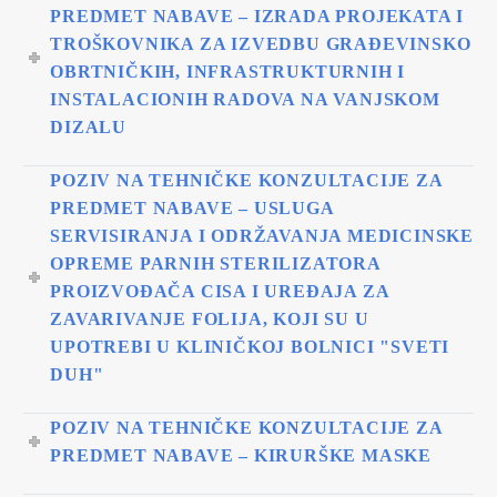
PREDMET NABAVE – IZRADA PROJEKATA I
TROŠKOVNIKA ZA IZVEDBU GRAĐEVINSKO
OBRTNIČKIH, INFRASTRUKTURNIH I
INSTALACIONIH RADOVA NA VANJSKOM
DIZALU
POZIV NA TEHNIČKE KONZULTACIJE ZA
PREDMET NABAVE – USLUGA
SERVISIRANJA I ODRŽAVANJA MEDICINSKE
OPREME PARNIH STERILIZATORA
PROIZVOĐAČA CISA I UREĐAJA ZA
ZAVARIVANJE FOLIJA, KOJI SU U
UPOTREBI U KLINIČKOJ BOLNICI "SVETI
DUH"
POZIV NA TEHNIČKE KONZULTACIJE ZA
PREDMET NABAVE – KIRURŠKE MASKE