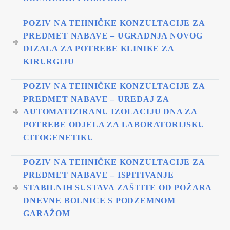
POZIV NA TEHNIČKE KONZULTACIJE ZA
PREDMET NABAVE – UGRADNJA NOVOG
DIZALA ZA POTREBE KLINIKE ZA
KIRURGIJU
POZIV NA TEHNIČKE KONZULTACIJE ZA
PREDMET NABAVE – UREĐAJ ZA
AUTOMATIZIRANU IZOLACIJU DNA ZA
POTREBE ODJELA ZA LABORATORIJSKU
CITOGENETIKU
POZIV NA TEHNIČKE KONZULTACIJE ZA
PREDMET NABAVE – ISPITIVANJE
STABILNIH SUSTAVA ZAŠTITE OD POŽARA
DNEVNE BOLNICE S PODZEMNOM
GARAŽOM