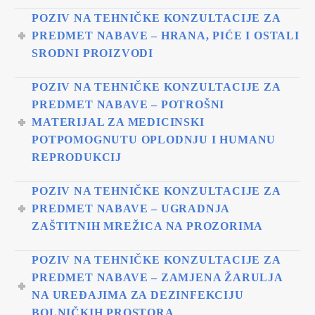
POZIV NA TEHNIČKE KONZULTACIJE ZA
PREDMET NABAVE – HRANA, PIĆE I OSTALI
SRODNI PROIZVODI
POZIV NA TEHNIČKE KONZULTACIJE ZA
PREDMET NABAVE – POTROŠNI
MATERIJAL ZA MEDICINSKI
POTPOMOGNUTU OPLODNJU I HUMANU
REPRODUKCIJ
POZIV NA TEHNIČKE KONZULTACIJE ZA
PREDMET NABAVE – UGRADNJA
ZAŠTITNIH MREŽICA NA PROZORIMA
POZIV NA TEHNIČKE KONZULTACIJE ZA
PREDMET NABAVE – ZAMJENA ŽARULJA
NA UREĐAJIMA ZA DEZINFEKCIJU
BOLNIČKIH PROSTORA