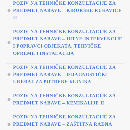
POZIV NA TEHNIČKE KONZULTACIJE ZA
PREDMET NABAVE – KIRURŠKE RUKAVICE
II
POZIV NA TEHNIČKE KONZULTACIJE ZA
PREDMET NABAVE – HITNE INTERVENCIJE
I POPRAVCI OBJEKATA, TEHNIČKE
OPREME I INSTALACIJA
POZIV NA TEHNIČKE KONZULTACIJE ZA
PREDMET NABAVE – DIJAGNOSTIČKI
UREĐAJ ZA POTREBE KLINIKA
POZIV NA TEHNIČKE KONZULTACIJE ZA
PREDMET NABAVE – KEMIKALIJE II
POZIV NA TEHNIČKE KONZULTACIJE ZA
PREDMET NABAVE – ZAŠTITNA RADNA