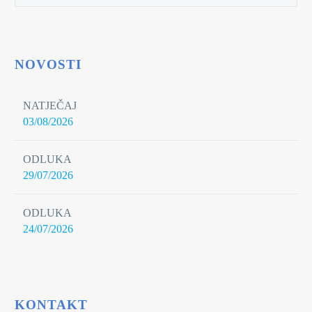
NOVOSTI
NATJEČAJ
03/08/2026
ODLUKA
29/07/2026
ODLUKA
24/07/2026
KONTAKT