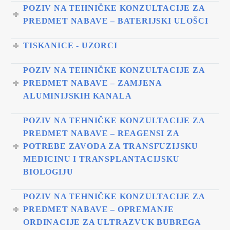
POZIV NA TEHNIČKE KONZULTACIJE ZA
PREDMET NABAVE – BATERIJSKI ULOŠCI
TISKANICE - UZORCI
POZIV NA TEHNIČKE KONZULTACIJE ZA
PREDMET NABAVE – ZAMJENA
ALUMINIJSKIH KANALA
POZIV NA TEHNIČKE KONZULTACIJE ZA
PREDMET NABAVE – REAGENSI ZA
POTREBE ZAVODA ZA TRANSFUZIJSKU
MEDICINU I TRANSPLANTACIJSKU
BIOLOGIJU
POZIV NA TEHNIČKE KONZULTACIJE ZA
PREDMET NABAVE – OPREMANJE
ORDINACIJE ZA ULTRAZVUK BUBREGA