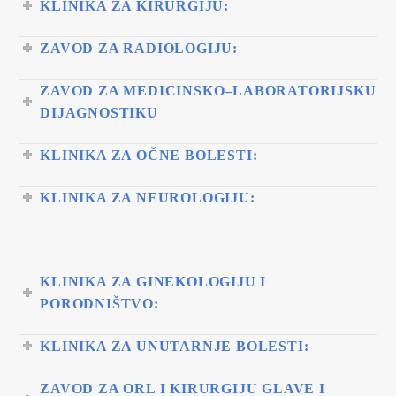
KLINIKA ZA KIRURGIJU:
ZAVOD ZA RADIOLOGIJU:
ZAVOD ZA MEDICINSKO–LABORATORIJSKU
DIJAGNOSTIKU
KLINIKA ZA OČNE BOLESTI:
KLINIKA ZA NEUROLOGIJU:
KLINIKA ZA GINEKOLOGIJU I
PORODNIŠTVO:
KLINIKA ZA UNUTARNJE BOLESTI:
ZAVOD ZA ORL I KIRURGIJU GLAVE I