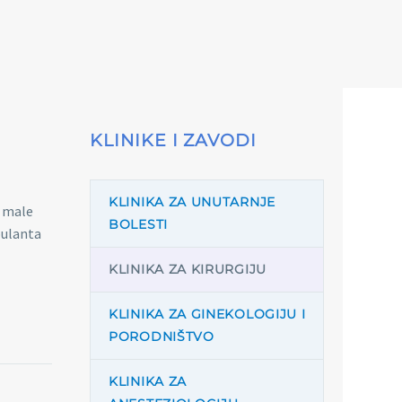
KLINIKE I ZAVODI
KLINIKA ZA UNUTARNJE
i male
BOLESTI
bulanta
KLINIKA ZA KIRURGIJU
KLINIKA ZA GINEKOLOGIJU I
PORODNIŠTVO
KLINIKA ZA