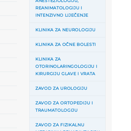
ANESTEZIOLOGIJU,
REANIMATOLOGIJU I
INTENZIVNO LIJEČENJE
KLINIKA ZA NEUROLOGIJU
KLINIKA ZA OČNE BOLESTI
KLINIKA ZA
OTORINOLARINGOLOGIJU I
KIRURGIJU GLAVE I VRATA
ZAVOD ZA UROLOGIJU
ZAVOD ZA ORTOPEDIJU I
TRAUMATOLOGIJU
ZAVOD ZA FIZIKALNU