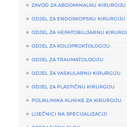
ZAVOD ZA ABDOMINALNU KIRURGIJU
ODJEL ZA ENDOSKOPSKU KIRURGIJU
ODJEL ZA HEPATOBILIJARNU KIRURG
ODJEL ZA KOLOPROKTOLOGIJU
ODJEL ZA TRAUMATOLOGIJU
ODJEL ZA VASKULARNU KIRURGIJU
ODJEL ZA PLASTIČNU KIRURGIJU
POLIKLINIKA KLINIKE ZA KIRURGIJU
LIJEČNICI NA SPECIJALIZACIJI