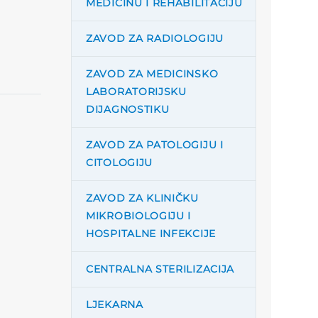
MEDICINU I REHABILITACIJU
ZAVOD ZA RADIOLOGIJU
ZAVOD ZA MEDICINSKO
LABORATORIJSKU
DIJAGNOSTIKU
ZAVOD ZA PATOLOGIJU I
CITOLOGIJU
ZAVOD ZA KLINIČKU
MIKROBIOLOGIJU I
HOSPITALNE INFEKCIJE
CENTRALNA STERILIZACIJA
LJEKARNA