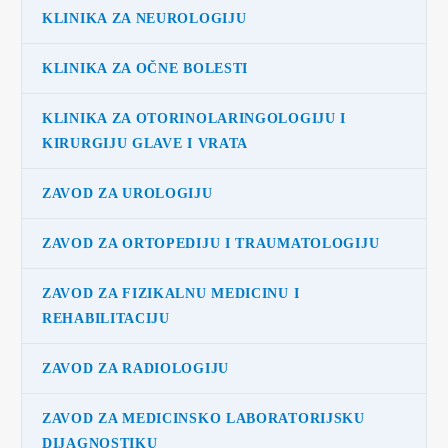
KLINIKA ZA NEUROLOGIJU
KLINIKA ZA OČNE BOLESTI
KLINIKA ZA OTORINOLARINGOLOGIJU I
KIRURGIJU GLAVE I VRATA
ZAVOD ZA UROLOGIJU
ZAVOD ZA ORTOPEDIJU I TRAUMATOLOGIJU
ZAVOD ZA FIZIKALNU MEDICINU I
REHABILITACIJU
ZAVOD ZA RADIOLOGIJU
ZAVOD ZA MEDICINSKO LABORATORIJSKU
DIJAGNOSTIKU