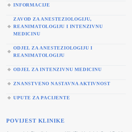
INFORMACIJE
ZAVOD ZA ANESTEZIOLOGIJU,
REANIMATOLOGIJU I INTENZIVNU
MEDICINU
ODJEL ZA ANESTEZIOLOGIJU I
REANIMATOLOGIJU
ODJEL ZA INTENZIVNU MEDICINU
ZNANSTVENO NASTAVNA AKTIVNOST
UPUTE ZA PACIJENTE
POVIJEST KLINIKE