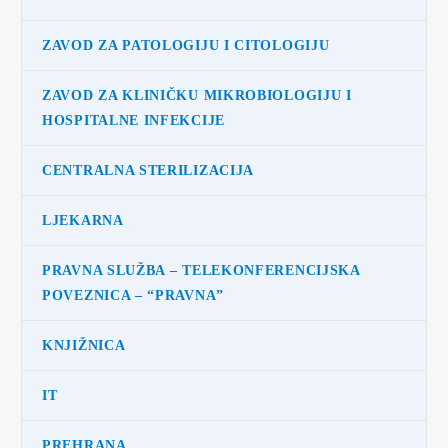
ZAVOD ZA PATOLOGIJU I CITOLOGIJU
ZAVOD ZA KLINIČKU MIKROBIOLOGIJU I
HOSPITALNE INFEKCIJE
CENTRALNA STERILIZACIJA
LJEKARNA
PRAVNA SLUŽBA – TELEKONFERENCIJSKA
POVEZNICA – “PRAVNA”
KNJIŽNICA
IT
PREHRANA