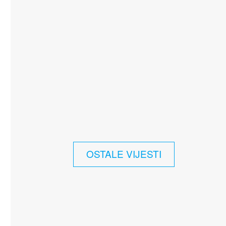
OSTALE VIJESTI