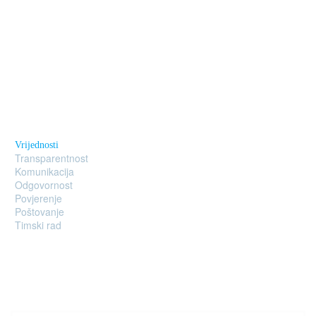
Vrijednosti
Transparentnost
Komunikacija
Odgovornost
Povjerenje
Poštovanje
Timski rad