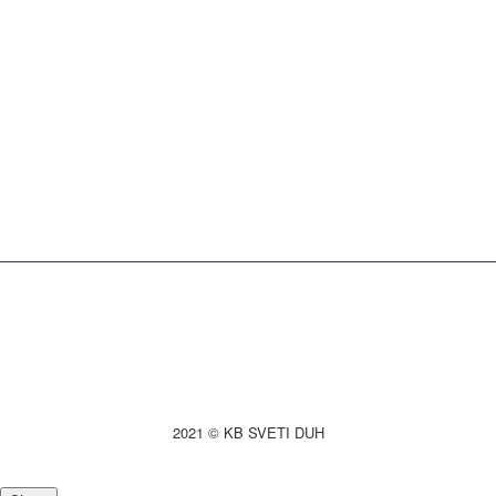
2021 © KB SVETI DUH