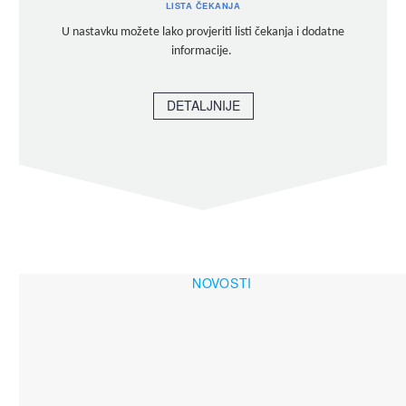
LISTA ČEKANJA
U nastavku možete lako provjeriti listi čekanja i dodatne
informacije.
DETALJNIJE
NOVOSTI