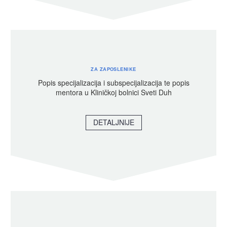
ZA ZAPOSLENIKE
Popis specijalizacija i subspecijalizacija te popis
mentora u Kliničkoj bolnici Sveti Duh
DETALJNIJE