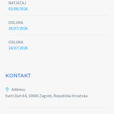
NATJEČAJ
03/08/2026
ODLUKA
29/07/2026
ODLUKA
24/07/2026
KONTAKT
Address:
Sveti Duh 64, 10000 Zagreb, Republika Hrvatska