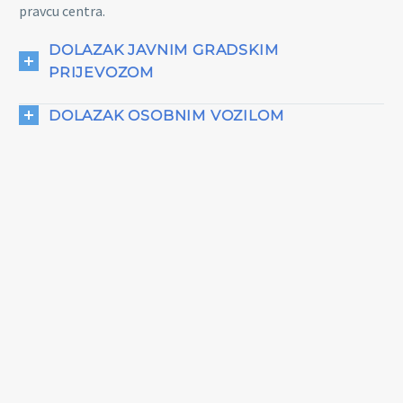
pravcu centra.
DOLAZAK JAVNIM GRADSKIM
PRIJEVOZOM
DOLAZAK OSOBNIM VOZILOM