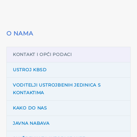
O NAMA
KONTAKT I OPĆI PODACI
USTROJ KBSD
VODITELJI USTROJBENIH JEDINICA S
KONTAKTIMA
KAKO DO NAS
JAVNA NABAVA