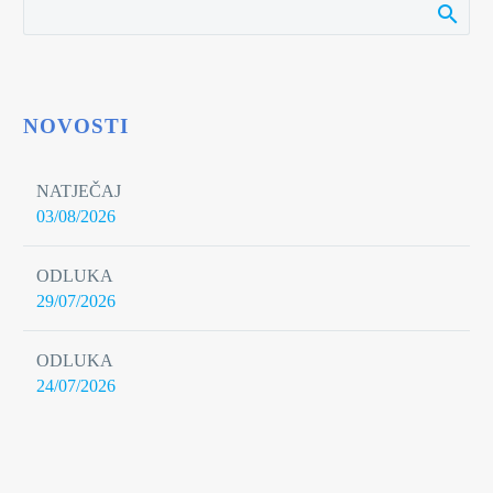
NOVOSTI
NATJEČAJ
03/08/2026
ODLUKA
29/07/2026
ODLUKA
24/07/2026