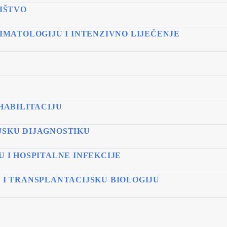
NIŠTVO
IMATOLOGIJU I INTENZIVNO LIJEČENJE
HABILITACIJU
JSKU DIJAGNOSTIKU
 I HOSPITALNE INFEKCIJE
 I TRANSPLANTACIJSKU BIOLOGIJU