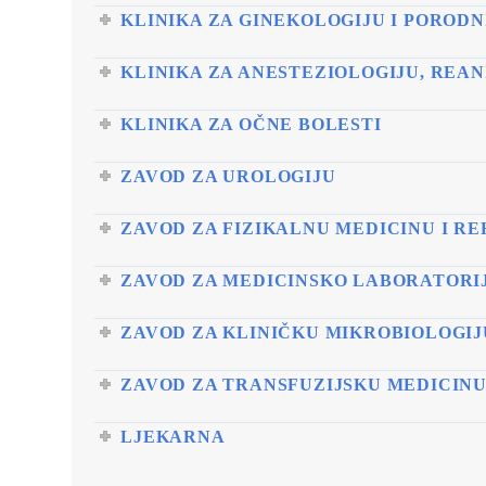
KLINIKA ZA GINEKOLOGIJU I POROD
KLINIKA ZA ANESTEZIOLOGIJU, REAN
KLINIKA ZA OČNE BOLESTI
ZAVOD ZA UROLOGIJU
ZAVOD ZA FIZIKALNU MEDICINU I RE
ZAVOD ZA MEDICINSKO LABORATORI
ZAVOD ZA KLINIČKU MIKROBIOLOGIJU
ZAVOD ZA TRANSFUZIJSKU MEDICINU
LJEKARNA