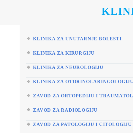
KLIN
KLINIKA ZA UNUTARNJE BOLESTI
KLINIKA ZA KIRURGIJU
KLINIKA ZA NEUROLOGIJU
KLINIKA ZA OTORINOLARINGOLOGIJU 
ZAVOD ZA ORTOPEDIJU I TRAUMATO
ZAVOD ZA RADIOLOGIJU
ZAVOD ZA PATOLOGIJU I CITOLOGIJU