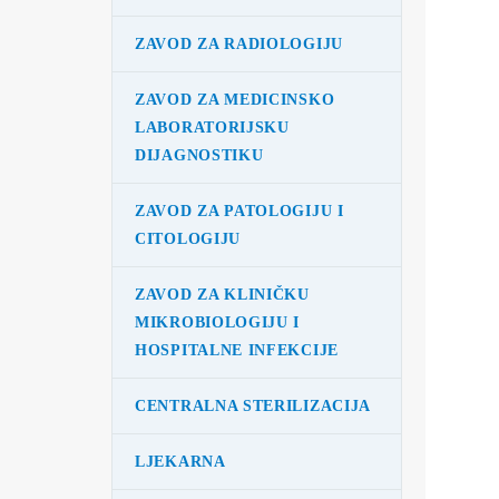
ZAVOD ZA RADIOLOGIJU
ZAVOD ZA MEDICINSKO
LABORATORIJSKU
DIJAGNOSTIKU
ZAVOD ZA PATOLOGIJU I
CITOLOGIJU
ZAVOD ZA KLINIČKU
MIKROBIOLOGIJU I
HOSPITALNE INFEKCIJE
CENTRALNA STERILIZACIJA
LJEKARNA