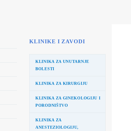
KLINIKE I ZAVODI
KLINIKA ZA UNUTARNJE
BOLESTI
KLINIKA ZA KIRURGIJU
KLINIKA ZA GINEKOLOGIJU I
PORODNIŠTVO
KLINIKA ZA
ANESTEZIOLOGIJU,