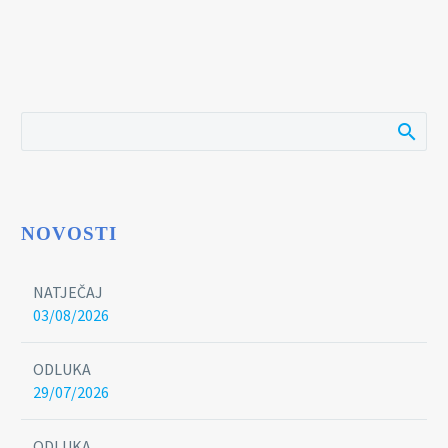
NOVOSTI
NATJEČAJ
03/08/2026
ODLUKA
29/07/2026
ODLUKA