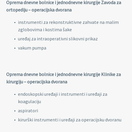
Oprema dnevne bolnice i jednodnevne kirurgije Zavoda za
ortopediju – operacijska dvorana
instrumenti za rekonstruktivne zahvate na malim
zglobovima i kostima šake
uređaj za intraoperativni slikovni prikaz
vakum pumpa
Oprema dnevne bolnice i jednodnevne kirurgije Klinike za
kirurgiju – operacijska dvorana
endoskopski uređaji i instrumenti i uređaji za
koagulaciju
aspiratori
kirurški instrumenti i uređaji za operacijsku dvoranu