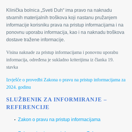
Klinička bolnica „Sveti Duh“ ima pravo na naknadu
stvarnih materijalnih troškova koji nastanu pružanjem
informacije korisniku prava na pristup informacijama i na
ponovnu uporabu informacija, kao i na naknadu troškova
dostave tražene informacije.
Visina naknade za pristup informacijama i ponovnu uporabu
informacija, određena je sukladno kriterijima iz članka 19.
stavka
Izvješće o provedbi Zakona o pravu na pristup informacijama za
2024. godinu
SLUŽBENIK ZA INFORMIRANJE –
REFERENCIJE
Zakon o pravu na pristup informacijama