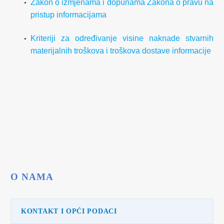
Zakon o izmjenama i dopunama Zakona o pravu na
pristup informacijama
Kriteriji za određivanje visine naknade stvarnih
materijalnih troškova i troškova dostave informacije
O NAMA
KONTAKT I OPĆI PODACI