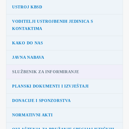
USTROJ KBSD
VODITELJI USTROJBENIH JEDINICA S
KONTAKTIMA
KAKO DO NAS
JAVNA NABAVA
SLUŽBENIK ZA INFORMIRANJE
PLANSKI DOKUMENTI I IZVJEŠTAJI
DONACIJE I SPONZORSTVA
NORMATIVNI AKTI