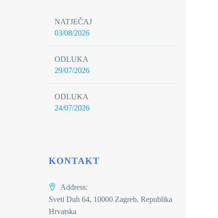
NATJEČAJ
03/08/2026
ODLUKA
29/07/2026
ODLUKA
24/07/2026
KONTAKT
Address:
Sveti Duh 64, 10000 Zagreb, Republika
Hrvatska