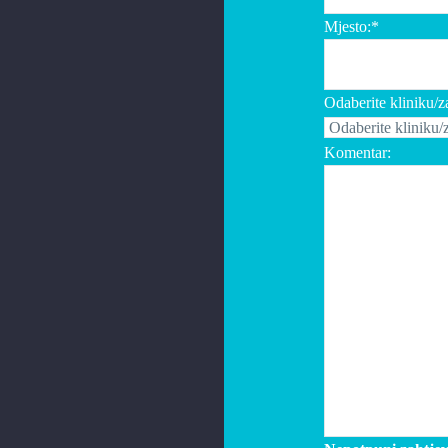
Mjesto:*
Odaberite kliniku/
Komentar: