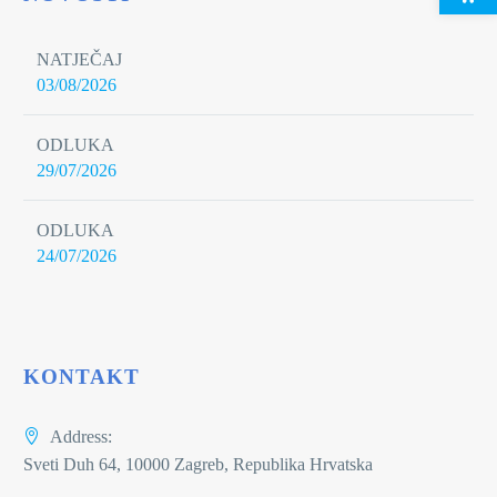
NATJEČAJ
03/08/2026
ODLUKA
29/07/2026
ODLUKA
24/07/2026
KONTAKT
Address:
Sveti Duh 64, 10000 Zagreb, Republika Hrvatska