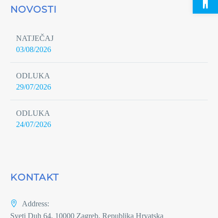
NOVOSTI
NATJEČAJ
03/08/2026
ODLUKA
29/07/2026
ODLUKA
24/07/2026
KONTAKT
Address:
Sveti Duh 64, 10000 Zagreb, Republika Hrvatska