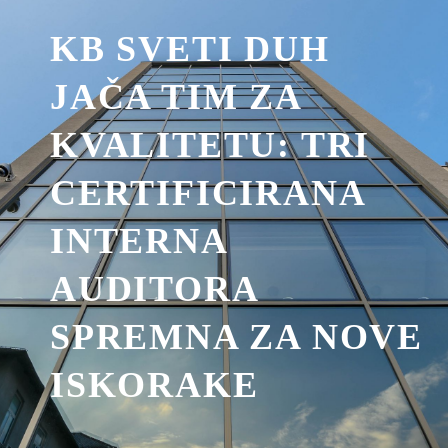
KB SVETI DUH
JAČA TIM ZA
KVALITETU: TRI
CERTIFICIRANA
INTERNA
AUDITORA
SPREMNA ZA NOVE
ISKORAKE