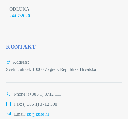
ODLUKA
24/07/2026
KONTAKT
Address:
Sveti Duh 64, 10000 Zagreb, Republika Hrvatska
Phone:
(+385 1) 3712 111
Fax: (+385 1) 3712 308
Email:
kb@kbsd.hr