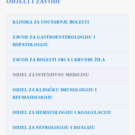
ODJELI I ZAVODI
KLINIKA ZA UNUTARNJE BOLESTI
ZAVOD ZA GASTROENTEROLOGIJU I
HEPATOLOGIJU
ZAVOD ZA BOLESTI SRCA I KRVNIH ŽILA
ODJEL ZA INTENZIVNU MEDICINU
ODJEL ZA KLINIČKU IMUNOLOGIJU I
REUMATOLOGIJU
ODJEL ZA HEMATOLOGIJU I KOAGULACIJU
ODJEL ZA NEFROLOGIJU I DIJALIZU