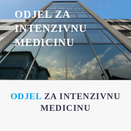
ODJEL ZA
INTENZIVNU
MEDICINU
ODJEL
ZA INTENZIVNU
MEDICINU