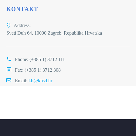
KONTAKT
Address:
Sveti Duh 64, 10000 Zagreb, Republika Hrvatska
Phone:
(+385 1) 3712 111
Fax: (+385 1) 3712 308
Email:
kb@kbsd.hr