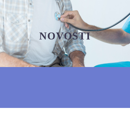
NOVOSTI