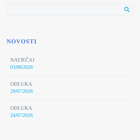
NOVOSTI
NATJEČAJ
03/08/2026
ODLUKA
29/07/2026
ODLUKA
24/07/2026