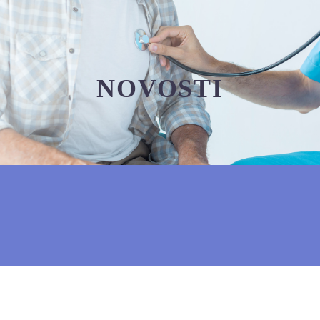
NOVOSTI