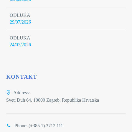
ODLUKA
29/07/2026
ODLUKA
24/07/2026
KONTAKT
Address:
Sveti Duh 64, 10000 Zagreb, Republika Hrvatska
Phone:
(+385 1) 3712 111