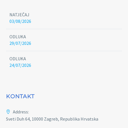
NATJEČAJ
03/08/2026
ODLUKA
29/07/2026
ODLUKA
24/07/2026
KONTAKT
Address:
Sveti Duh 64, 10000 Zagreb, Republika Hrvatska