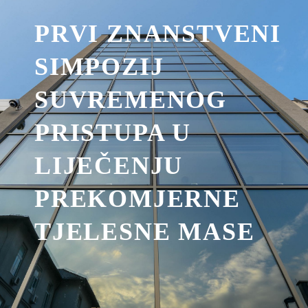
PRVI ZNANSTVENI
SIMPOZIJ
SUVREMENOG
PRISTUPA U
LIJEČENJU
PREKOMJERNE
TJELESNE MASE