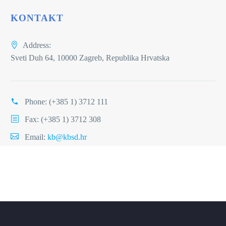
KONTAKT
Address:
Sveti Duh 64, 10000 Zagreb, Republika Hrvatska
Phone:
(+385 1) 3712 111
Fax: (+385 1) 3712 308
Email:
kb@kbsd.hr