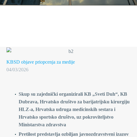
KBSD objave
priopcenja za medije
04/03/2026
Skup su zajednički organizirali KB „Sveti Duh“, KB
Dubrava, Hrvatsko društvo za barijatrijsku kirurgiju
HLZ-a, Hrvatska udruga medicinskih sestara i
Hrvatsko sportsko društvo, uz pokroviteljstvo
Ministarstva zdravstva
Pretilost predstavlja ozbiljan javnozdravstveni izazov