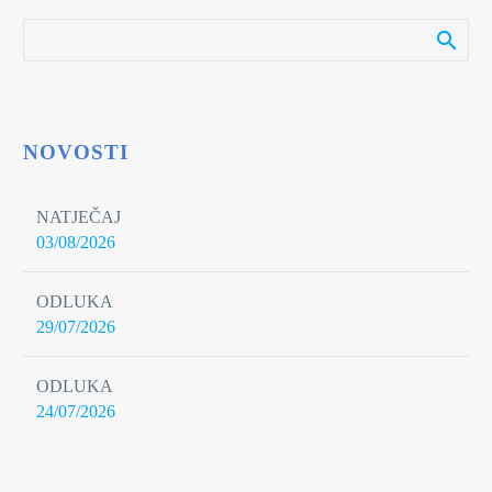
NOVOSTI
NATJEČAJ
03/08/2026
ODLUKA
29/07/2026
ODLUKA
24/07/2026