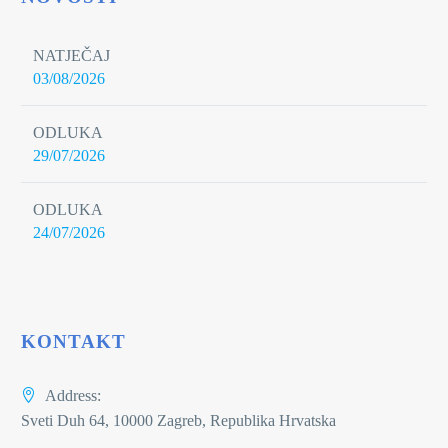
NATJEČAJ
03/08/2026
ODLUKA
29/07/2026
ODLUKA
24/07/2026
KONTAKT
Address:
Sveti Duh 64, 10000 Zagreb, Republika Hrvatska