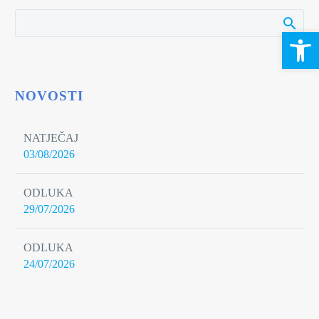
Open 
NOVOSTI
NATJEČAJ
03/08/2026
ODLUKA
29/07/2026
ODLUKA
24/07/2026