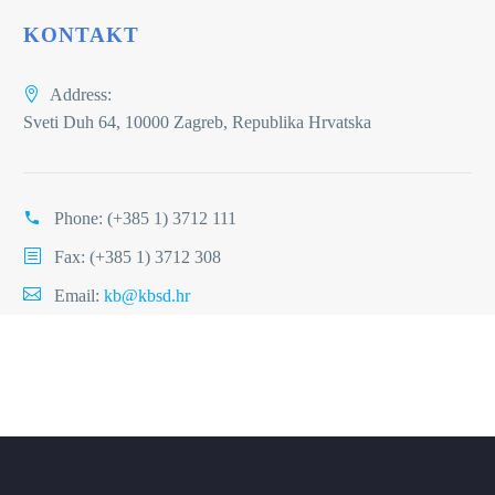
KONTAKT
Address:
Sveti Duh 64, 10000 Zagreb, Republika Hrvatska
Phone:
(+385 1) 3712 111
Fax: (+385 1) 3712 308
Email:
kb@kbsd.hr