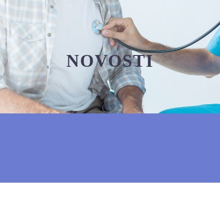
NOVOSTI