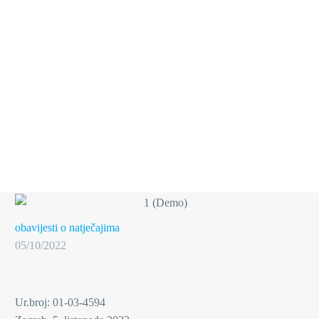
obavijesti o natječajima
05/10/2022
Ur.broj: 01-03-4594