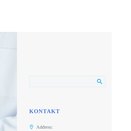
KONTAKT
Address: