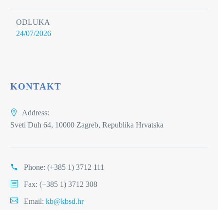
ODLUKA
24/07/2026
KONTAKT
Address:
Sveti Duh 64, 10000 Zagreb, Republika Hrvatska
Phone:
(+385 1) 3712 111
Fax: (+385 1) 3712 308
Email:
kb@kbsd.hr