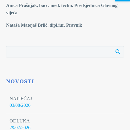
Anica Prašnjak, bacc. med. techn. Predsjednica Glavnog
vijeća
Nataša Matejaš Brlić, dipl.iur. Pravnik
NOVOSTI
NATJEČAJ
03/08/2026
ODLUKA
29/07/2026