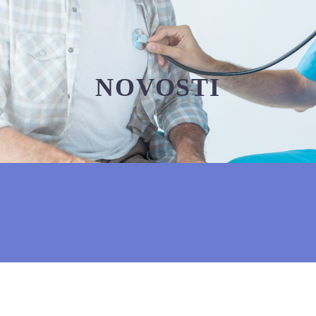
NOVOSTI