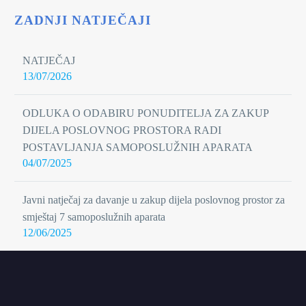
ZADNJI NATJEČAJI
NATJEČAJ
13/07/2026
ODLUKA O ODABIRU PONUDITELJA ZA ZAKUP
DIJELA POSLOVNOG PROSTORA RADI
POSTAVLJANJA SAMOPOSLUŽNIH APARATA
04/07/2025
Javni natječaj za davanje u zakup dijela poslovnog prostor za
smještaj 7 samoposlužnih aparata
12/06/2025