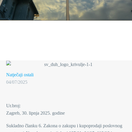
Natječaji ostali
04/07/2025
Ur.broj:
Zagreb, 30. lipnja 2025. godine
Sukladno članku 6. Zakona o zakupu i kupoprodaji poslovnog