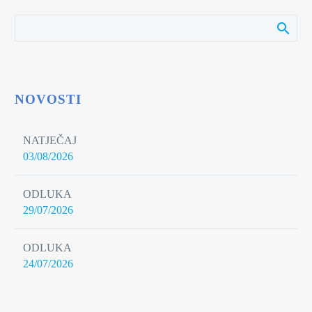
NOVOSTI
NATJEČAJ
03/08/2026
ODLUKA
29/07/2026
ODLUKA
24/07/2026