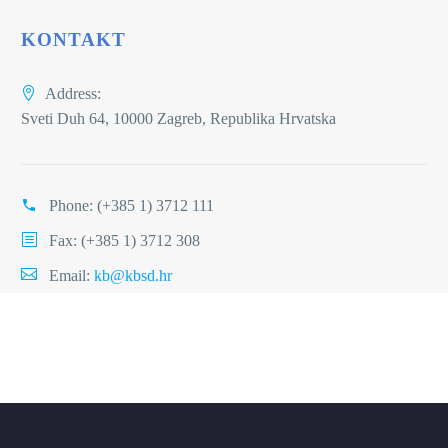
KONTAKT
Address:
Sveti Duh 64, 10000 Zagreb, Republika Hrvatska
Phone:
(+385 1) 3712 111
Fax: (+385 1) 3712 308
Email:
kb@kbsd.hr