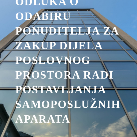
ODLUKA O
ODABIRU
PONUDITELJA ZA
ZAKUP DIJELA
POSLOVNOG
PROSTORA RADI
POSTAVLJANJA
SAMOPOSLUŽNIH
APARATA