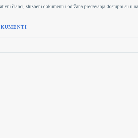
tivni članci, službeni dokumenti i održana predavanja dostupni su u 
OKUMENTI