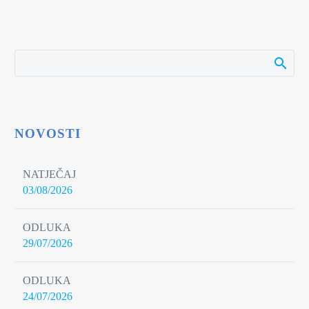
NOVOSTI
NATJEČAJ
03/08/2026
ODLUKA
29/07/2026
ODLUKA
24/07/2026