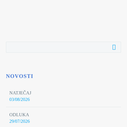
NOVOSTI
NATJEČAJ
03/08/2026
ODLUKA
29/07/2026