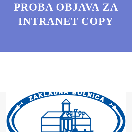
PROBA OBJAVA ZA
INTRANET COPY