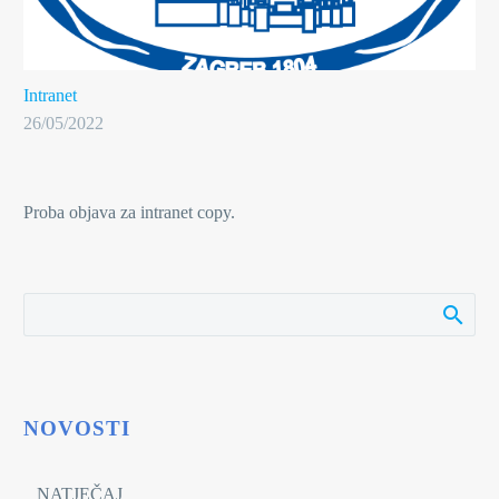
Intranet
26/05/2022
Proba objava za intranet copy.
NOVOSTI
NATJEČAJ