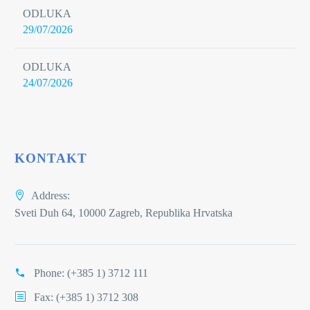
ODLUKA
29/07/2026
ODLUKA
24/07/2026
KONTAKT
Address:
Sveti Duh 64, 10000 Zagreb, Republika Hrvatska
Phone:
(+385 1) 3712 111
Fax: (+385 1) 3712 308