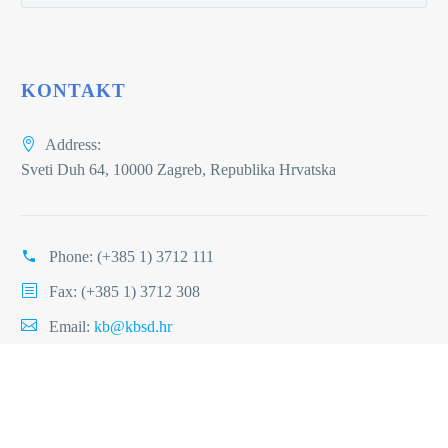
KONTAKT
Address:
Sveti Duh 64, 10000 Zagreb, Republika Hrvatska
Phone:
(+385 1) 3712 111
Fax: (+385 1) 3712 308
Email:
kb@kbsd.hr