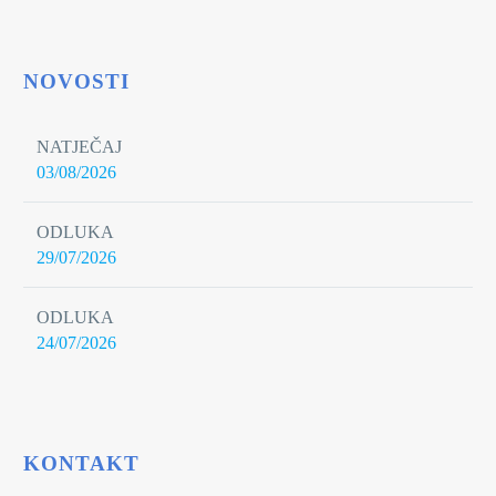
NOVOSTI
NATJEČAJ
03/08/2026
ODLUKA
29/07/2026
ODLUKA
24/07/2026
KONTAKT