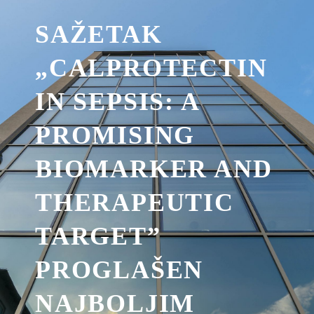
SAŽETAK
„CALPROTECTIN
IN SEPSIS: A
PROMISING
BIOMARKER AND
THERAPEUTIC
TARGET”
PROGLAŠEN
NAJBOLJIM