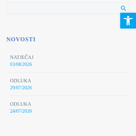
Open 
NOVOSTI
NATJEČAJ
03/08/2026
ODLUKA
29/07/2026
ODLUKA
24/07/2026