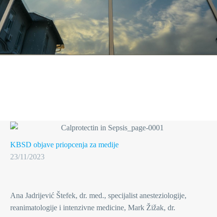
KBSD objave
priopcenja za medije
23/11/2023
Ana Jadrijević Štefek, dr. med., specijalist anesteziologije,
reanimatologije i intenzivne medicine, Mark Žižak, dr.