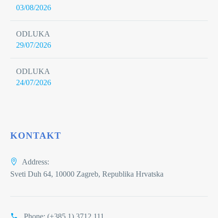
03/08/2026
ODLUKA
29/07/2026
ODLUKA
24/07/2026
KONTAKT
Address:
Sveti Duh 64, 10000 Zagreb, Republika Hrvatska
Phone:
(+385 1) 3712 111