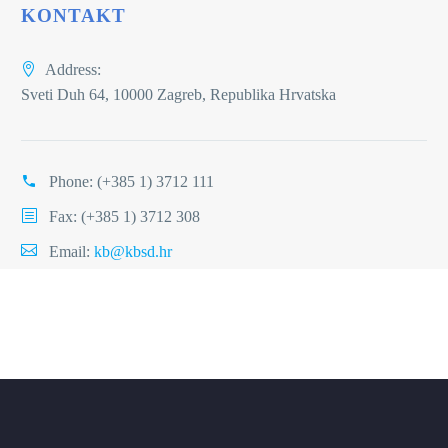
KONTAKT
Address:
Sveti Duh 64, 10000 Zagreb, Republika Hrvatska
Phone:
(+385 1) 3712 111
Fax: (+385 1) 3712 308
Email:
kb@kbsd.hr