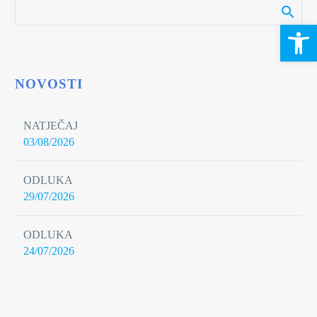
Open 
NOVOSTI
NATJEČAJ
03/08/2026
ODLUKA
29/07/2026
ODLUKA
24/07/2026