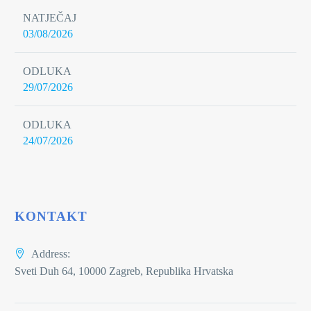
NATJEČAJ
03/08/2026
ODLUKA
29/07/2026
ODLUKA
24/07/2026
KONTAKT
Address:
Sveti Duh 64, 10000 Zagreb, Republika Hrvatska