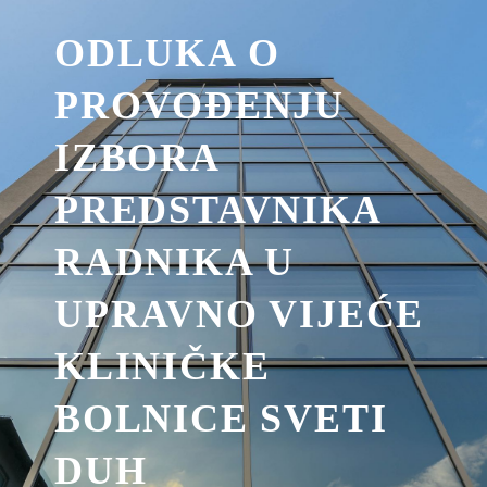
ODLUKA O
PROVOĐENJU
IZBORA
PREDSTAVNIKA
RADNIKA U
UPRAVNO VIJEĆE
KLINIČKE
BOLNICE SVETI
DUH