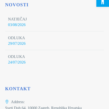
NOVOSTI
NATJEČAJ
03/08/2026
ODLUKA
29/07/2026
ODLUKA
24/07/2026
KONTAKT
Address:
Sveti Duh 64, 10000 Zagreb, Republika Hrvatska