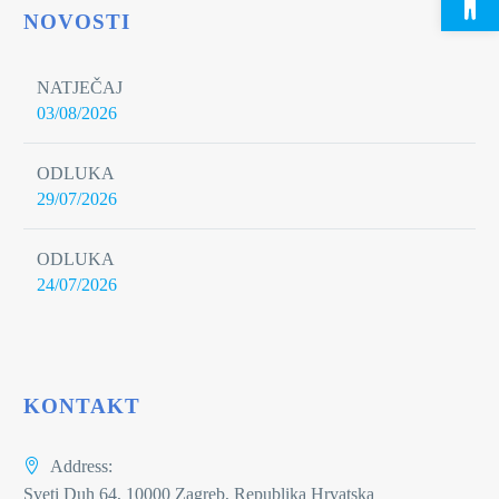
NOVOSTI
NATJEČAJ
03/08/2026
ODLUKA
29/07/2026
ODLUKA
24/07/2026
KONTAKT
Address:
Sveti Duh 64, 10000 Zagreb, Republika Hrvatska