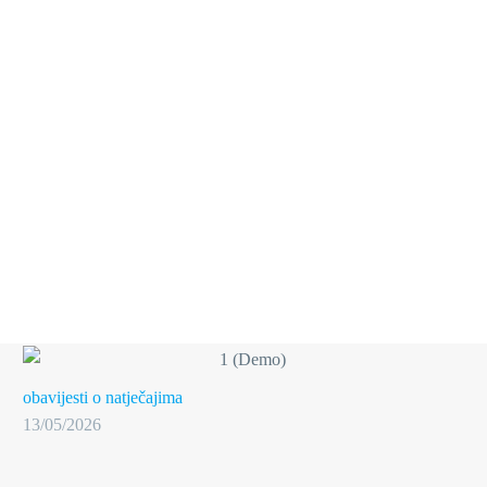
obavijesti o natječajima
13/05/2026