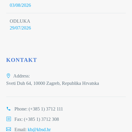
03/08/2026
ODLUKA
29/07/2026
KONTAKT
Address:
Sveti Duh 64, 10000 Zagreb, Republika Hrvatska
Phone:
(+385 1) 3712 111
Fax: (+385 1) 3712 308
Email:
kb@kbsd.hr