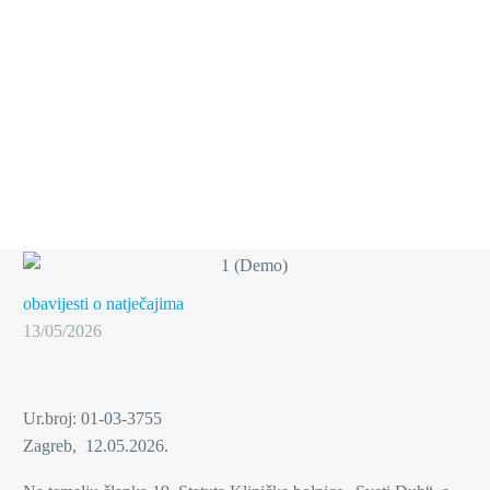
obavijesti o natječajima
13/05/2026
Ur.broj: 01-03-3755
Zagreb, 12.05.2026.