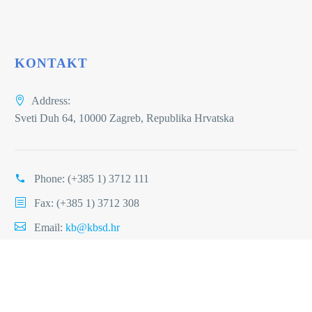
KONTAKT
Address:
Sveti Duh 64, 10000 Zagreb, Republika Hrvatska
Phone:
(+385 1) 3712 111
Fax: (+385 1) 3712 308
Email:
kb@kbsd.hr