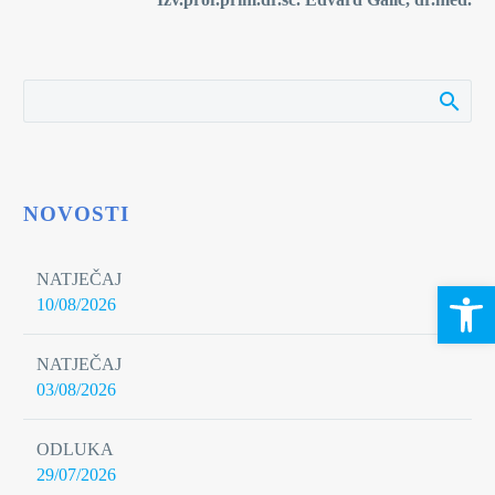
NOVOSTI
NATJEČAJ
Open 
10/08/2026
NATJEČAJ
03/08/2026
ODLUKA
29/07/2026