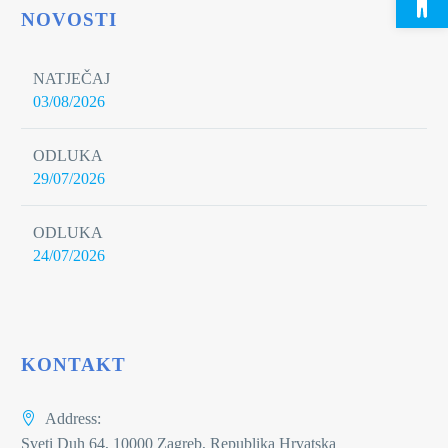
NOVOSTI
NATJEČAJ
03/08/2026
ODLUKA
29/07/2026
ODLUKA
24/07/2026
KONTAKT
Address:
Sveti Duh 64, 10000 Zagreb, Republika Hrvatska