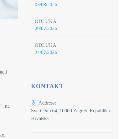
03/08/2026
ODLUKA
29/07/2026
ODLUKA
24/07/2026
telj
KONTAKT
Address:
“, na
Sveti Duh 64, 10000 Zagreb, Republika
Hrvatska
ke.