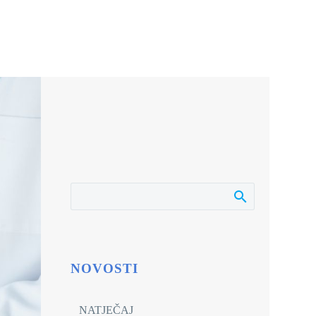
NOVOSTI
NATJEČAJ