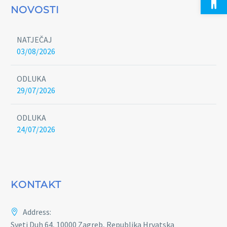
NOVOSTI
NATJEČAJ
03/08/2026
ODLUKA
29/07/2026
ODLUKA
24/07/2026
KONTAKT
Address:
Sveti Duh 64, 10000 Zagreb, Republika Hrvatska