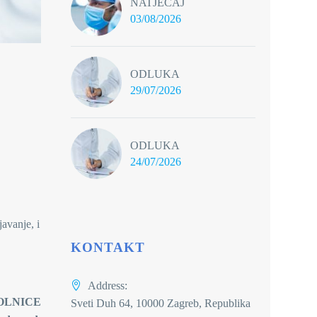
NATJEČAJ
03/08/2026
ODLUKA
29/07/2026
ODLUKA
24/07/2026
avanje, i
KONTAKT
Address:
CE
Sveti Duh 64, 10000 Zagreb, Republika