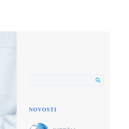
NOVOSTI