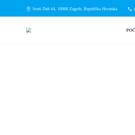
Sveti Duh 64, 10000 Zagreb, Republika Hrvatska
PO