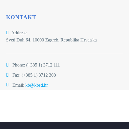
KONTAKT
Address:
Sveti Duh 64, 10000 Zagreb, Republika Hrvatska
Phone:
(+385 1) 3712 111
Fax: (+385 1) 3712 308
Email:
kb@kbsd.hr