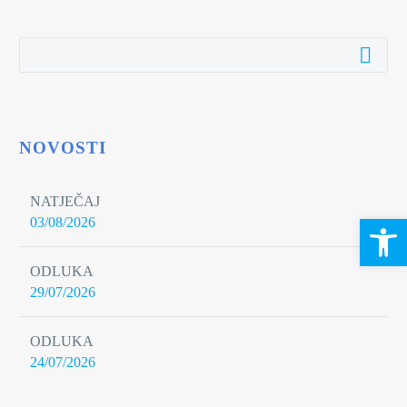
NOVOSTI
NATJEČAJ
Open 
03/08/2026
ODLUKA
29/07/2026
ODLUKA
24/07/2026